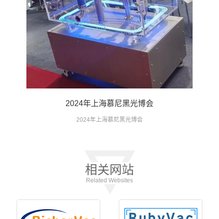
2024年上海慕尼黑光博会
2024年上海慕尼黑光博会
相关网站
Related Websites