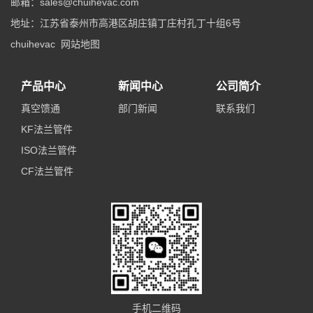
邮箱：sales@chuihevac.com
地址：江苏省泰州市高港区胡庄镇丁庄村孔丁十组6号
chuihevac
网站地图
产品中心
新闻中心
公司简介
真空馈通
部门新闻
联系我们
KF法兰管件
ISO法兰管件
CF法兰管件
手机二维码