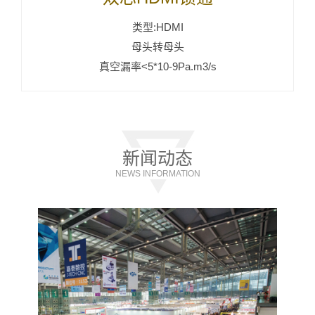
类型:HDMI
母头转母头
真空漏率<5*10-9Pa.m3/s
新闻动态
NEWS INFORMATION