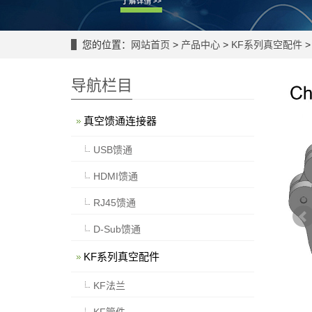
您的位置：
网站首页
>
产品中心
>
KF系列真空配件
>
导航栏目
真空馈通连接器
USB馈通
HDMI馈通
RJ45馈通
D-Sub馈通
KF系列真空配件
KF法兰
KF管件