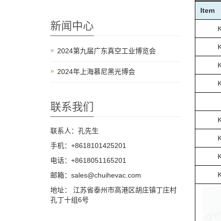
Item
新闻中心
2024第九届广东真空工业博览会
2024年上海慕尼黑光博会
联系我们
联系人：孔先生
手机：+8618101425201
电话：+8618051165201
邮箱：sales@chuihevac.com
地址： 江苏省泰州市高港区胡庄镇丁庄村
孔丁十组6号