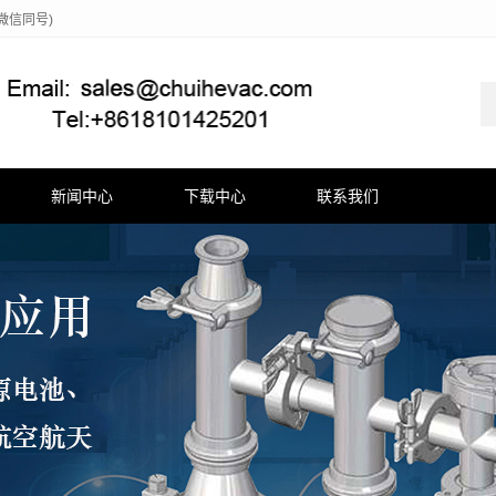
(微信同号)
新闻中心
下载中心
联系我们