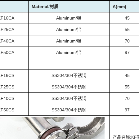
Material/材质
A(mm)
KF16CA
Aluminum/铝
45
KF25CA
Aluminum/铝
55
KF40CA
Aluminum/铝
70
KF50CA
Aluminum/铝
97
KF16CS
SS304/304不锈钢
45
KF25CS
SS304/304不锈钢
55
KF40CS
SS304/304不锈钢
70
KF50CS
SS304/304不锈钢
97
产品名称:K