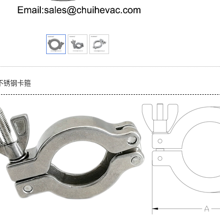
不锈钢卡箍