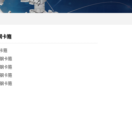
钢卡箍
钢卡箍
锈钢卡箍
锈钢卡箍
锈钢卡箍
锈钢卡箍