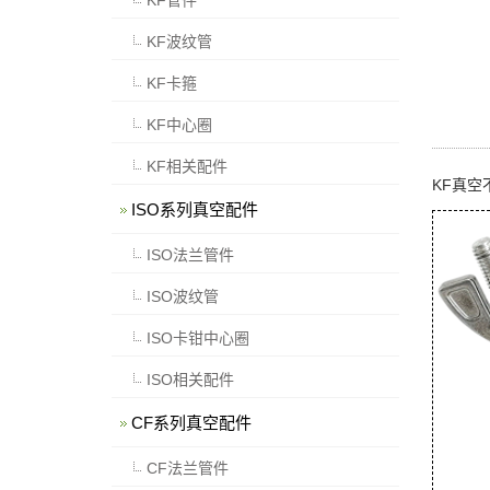
KF波纹管
KF卡箍
KF中心圈
KF相关配件
KF真空
ISO系列真空配件
ISO法兰管件
ISO波纹管
ISO卡钳中心圈
ISO相关配件
CF系列真空配件
CF法兰管件