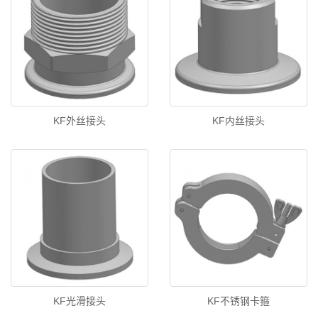
KF外丝接头
KF内丝接头
KF光滑接头
KF不锈钢卡箍