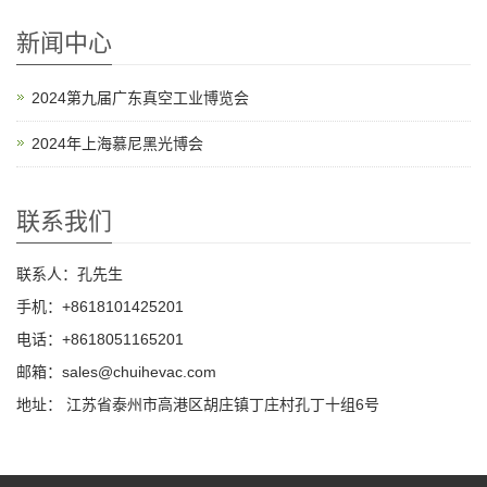
新闻中心
2024第九届广东真空工业博览会
2024年上海慕尼黑光博会
联系我们
联系人：孔先生
手机：+8618101425201
电话：+8618051165201
邮箱：sales@chuihevac.com
地址： 江苏省泰州市高港区胡庄镇丁庄村孔丁十组6号