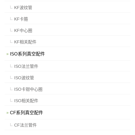
KF波纹管
KF卡箍
KF中心圈
KF相关配件
ISO系列真空配件
ISO法兰管件
ISO波纹管
ISO卡钳中心圈
ISO相关配件
CF系列真空配件
CF法兰管件