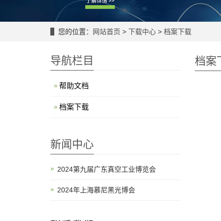
您的位置：
网站首页
>
下载中心
>
档案下载
导航栏目
档案
帮助文档
档案下载
新闻中心
2024第九届广东真空工业博览会
2024年上海慕尼黑光博会