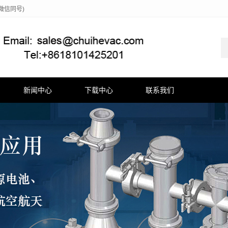
(微信同号)
新闻中心
下载中心
联系我们