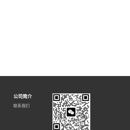
公司简介
联系我们