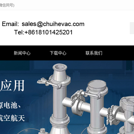
(微信同号)
新闻中心
下载中心
联系我们